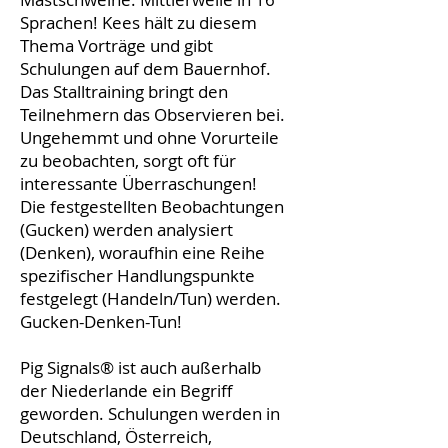
Sprachen! Kees hält zu diesem
Thema Vorträge und gibt
Schulungen auf dem Bauernhof.
Das Stalltraining bringt den
Teilnehmern das Observieren bei.
Ungehemmt und ohne Vorurteile
zu beobachten, sorgt oft für
interessante Überraschungen!
Die festgestellten Beobachtungen
(Gucken) werden analysiert
(Denken), woraufhin eine Reihe
spezifischer Handlungspunkte
festgelegt (Handeln/Tun) werden.
Gucken-Denken-Tun!
Pig Signals® ist auch außerhalb
der Niederlande ein Begriff
geworden. Schulungen werden in
Deutschland, Österreich,