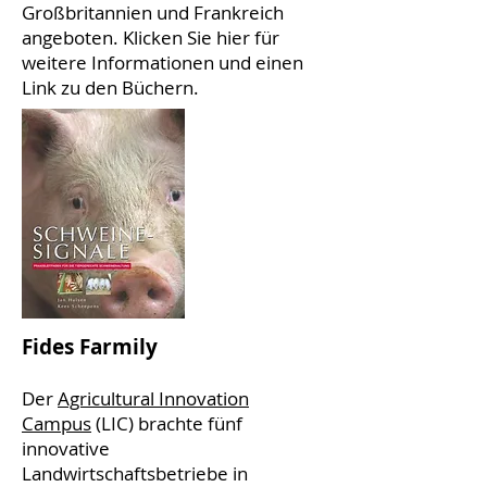
Großbritannien und Frankreich
angeboten. Klicken Sie hier für
weitere Informationen und einen
Link zu den Büchern.
Fides Farmily
Der
Agricultural Innovation
Campus
(LIC) brachte fünf
innovative
Landwirtschaftsbetriebe in