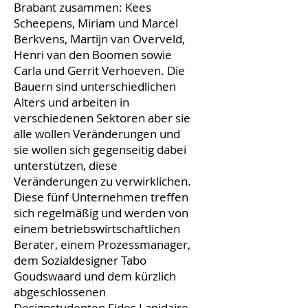
Brabant zusammen: Kees
Scheepens, Miriam und Marcel
Berkvens, Martijn van Overveld,
Henri van den Boomen sowie
Carla und Gerrit Verhoeven. Die
Bauern sind unterschiedlichen
Alters und arbeiten in
verschiedenen Sektoren aber sie
alle wollen Veränderungen und
sie wollen sich gegenseitig dabei
unterstützen, diese
Veränderungen zu verwirklichen.
Diese fünf Unternehmen treffen
sich regelmäßig und werden von
einem betriebswirtschaftlichen
Berater, einem Prozessmanager,
dem Sozialdesigner Tabo
Goudswaard und dem kürzlich
abgeschlossenen
Designstudenten Fides Lapidaire