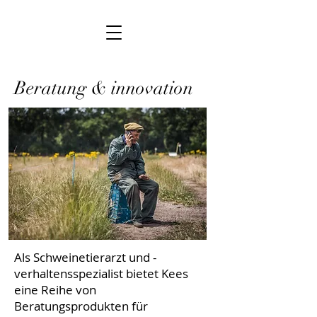
Beratung & innovation
Als Schweinetierarzt und -
verhaltensspezialist bietet Kees
eine Reihe von
Beratungsprodukten für